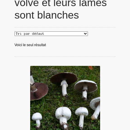
volve et leurs lames
sont blanches
Voici le seul résultat