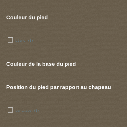
Couleur du pied
blanc
(1)
Couleur de la base du pied
Position du pied par rapport au chapeau
centrale
(1)