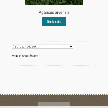
Agaricus arvensis
Lire la suite
Voici le seul résultat