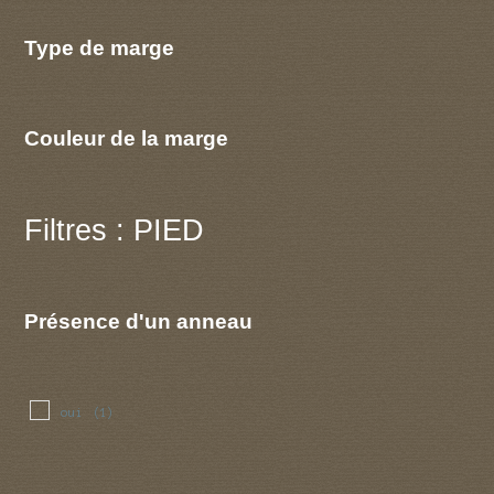
Type de marge
Couleur de la marge
Filtres : PIED
Présence d'un anneau
oui
(1)