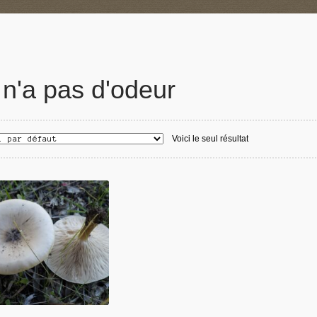
l n'a pas d'odeur
Voici le seul résultat