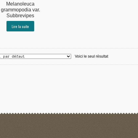
Melanoleuca
grammopodia var.
Subbrevipes
Lire la suite
Voici le seul résultat