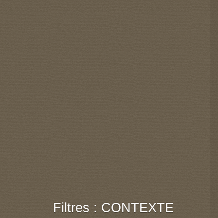
Filtres : CONTEXTE