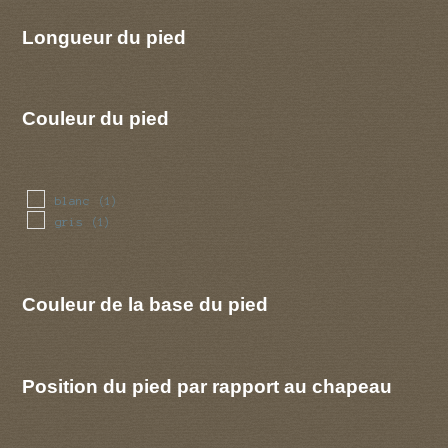
Longueur du pied
Couleur du pied
blanc
(1)
gris
(1)
Couleur de la base du pied
Position du pied par rapport au chapeau