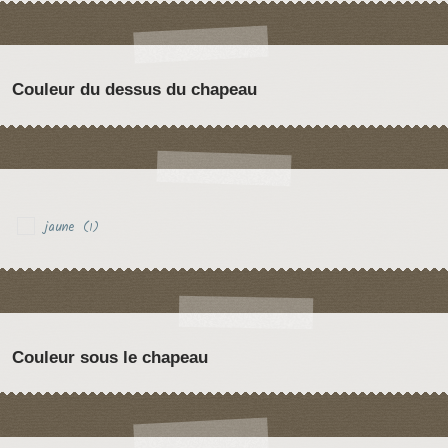
Couleur du dessus du chapeau
jaune
(1)
Couleur sous le chapeau