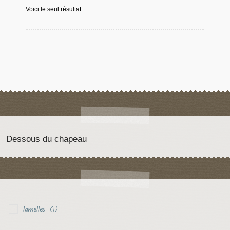
Voici le seul résultat
Dessous du chapeau
lamelles
(1)