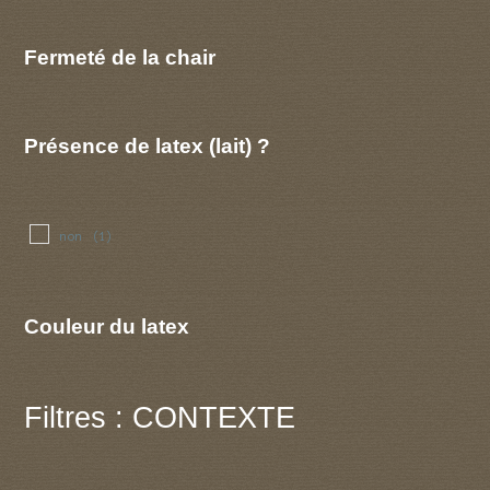
Fermeté de la chair
Présence de latex (lait) ?
non
(1)
Couleur du latex
Filtres : CONTEXTE