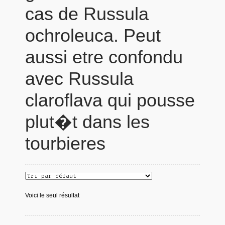
cas de Russula
ochroleuca. Peut
aussi etre confondu
avec Russula
claroflava qui pousse
plut�t dans les
tourbieres
Voici le seul résultat