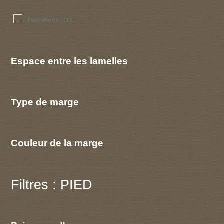
fourchues
(1)
Espace entre les lamelles
Type de marge
Couleur de la marge
Filtres : PIED