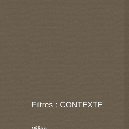
Filtres : CONTEXTE
Milieu