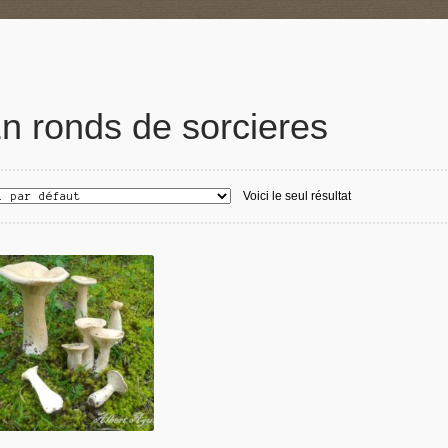
n ronds de sorcieres
Voici le seul résultat