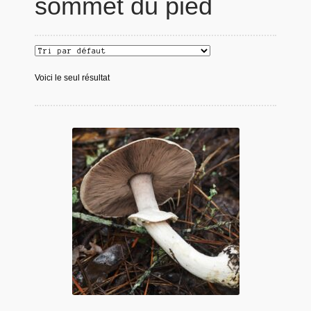
sommet du pied
Voici le seul résultat