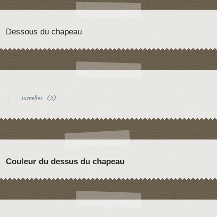
Dessous du chapeau
lamelles
(2)
Couleur du dessus du chapeau