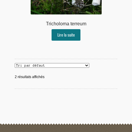
Tricholoma terreum
Lire la suite
2 résultats affichés