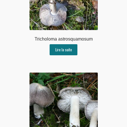
Tricholoma astrosquamosum
Lire la suite