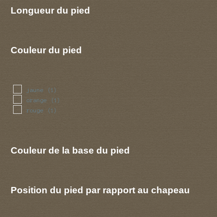
Longueur du pied
Couleur du pied
jaune
(1)
orange
(1)
rouge
(1)
Couleur de la base du pied
Position du pied par rapport au chapeau