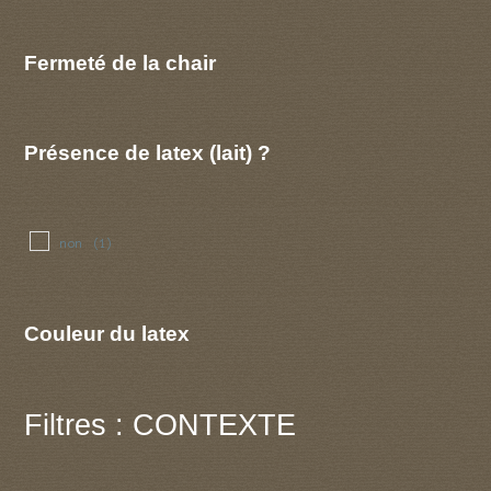
Fermeté de la chair
Présence de latex (lait) ?
non
(1)
Couleur du latex
Filtres : CONTEXTE