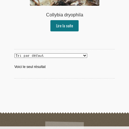
Collybia dryophila
Lire la suite
Voici le seul résultat