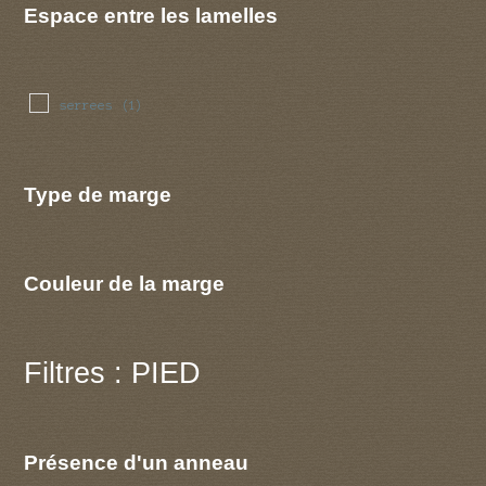
Espace entre les lamelles
serrees
(1)
Type de marge
Couleur de la marge
Filtres : PIED
Présence d'un anneau