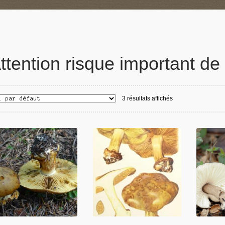
ttention risque important de
3 résultats affichés