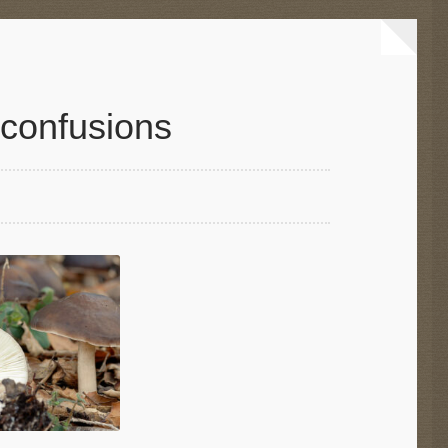
 confusions