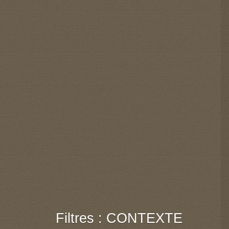
Filtres : CONTEXTE