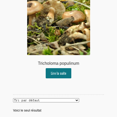
Tricholoma populinum
Lire la suite
Voici le seul résultat