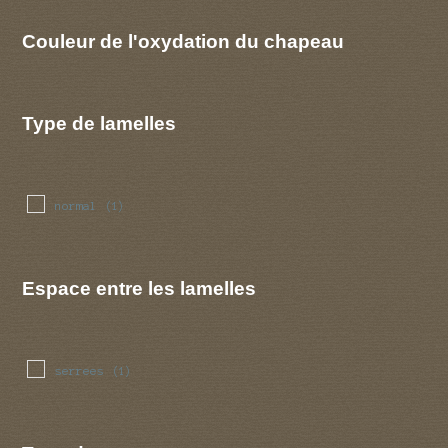
Couleur de l'oxydation du chapeau
Type de lamelles
normal
(1)
Espace entre les lamelles
serrees
(1)