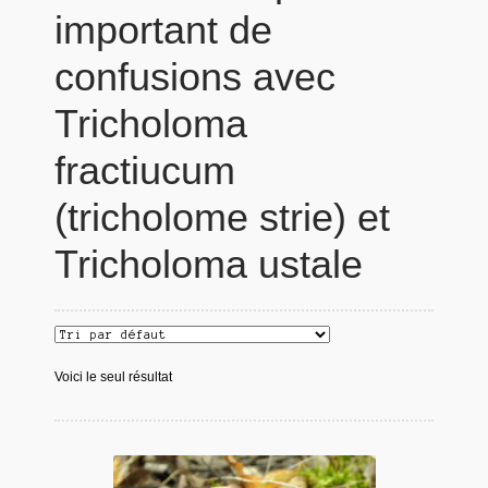
important de
confusions avec
Tricholoma
fractiucum
(tricholome strie) et
Tricholoma ustale
Voici le seul résultat