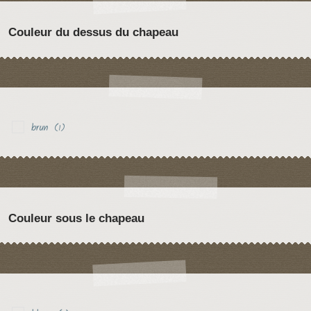
Couleur du dessus du chapeau
brun
(1)
Couleur sous le chapeau