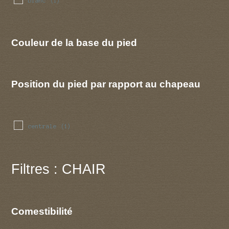
blanc
(1)
Couleur de la base du pied
Position du pied par rapport au chapeau
centrale
(1)
Filtres : CHAIR
Comestibilité