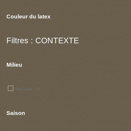
Couleur du latex
Filtres : CONTEXTE
Milieu
feuillus
(1)
Saison