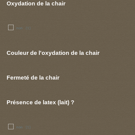
Oxydation de la chair
non
(1)
Couleur de l'oxydation de la chair
Fermeté de la chair
Présence de latex (lait) ?
non
(1)