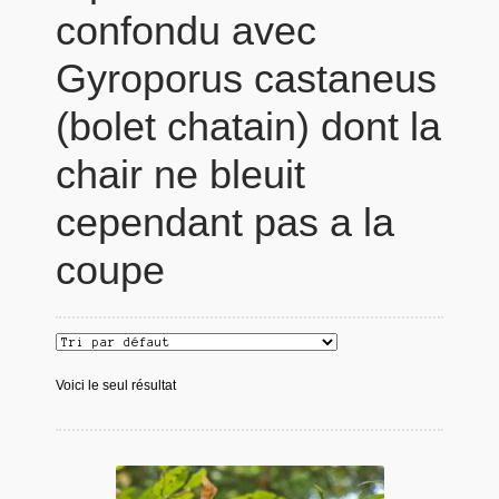
confondu avec
Gyroporus castaneus
(bolet chatain) dont la
chair ne bleuit
cependant pas a la
coupe
Voici le seul résultat