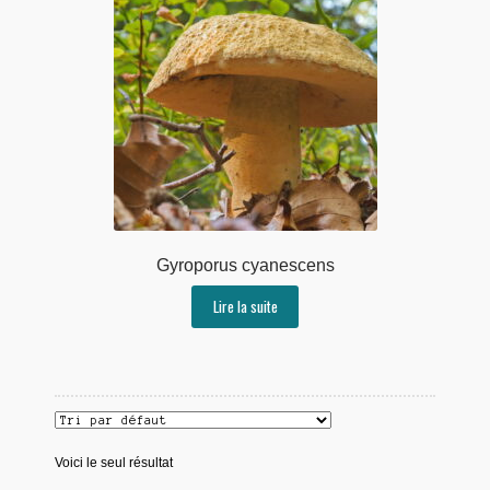
Gyroporus cyanescens
Lire la suite
Voici le seul résultat