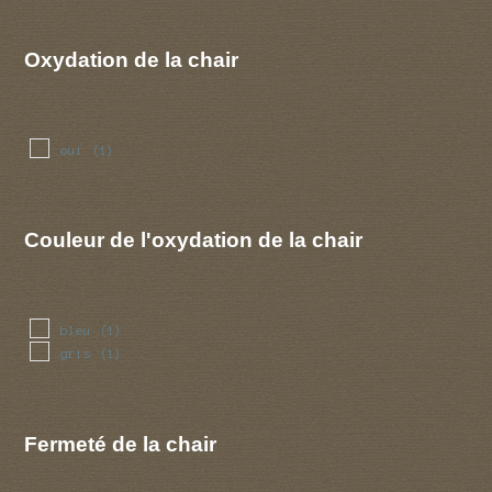
Oxydation de la chair
oui
(1)
Couleur de l'oxydation de la chair
bleu
(1)
gris
(1)
Fermeté de la chair