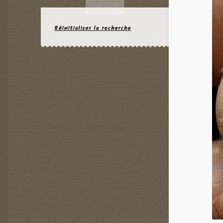
Réinitialiser la recherche