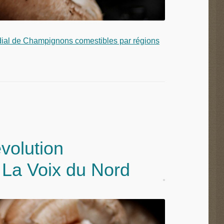
ial de Champignons comestibles par régions
volution
La Voix du Nord